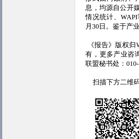
息，均源自公开
情况统计、WAP
月30日。鉴于产
《报告》版权归
有，更多产业咨询
联盟秘书处：010-823
扫描下方二维