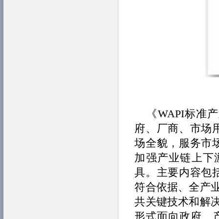
《WAPI标准
府、厂商、市场用
场全貌，服务市场
加强产业链上下
具。主要内容包括
符合依据、全产
共关键技术和解
形式面向政府、