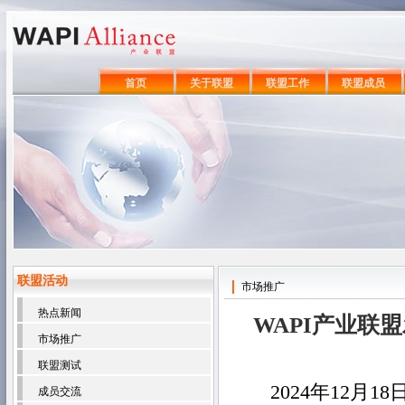
首页
关于联盟
联盟工作
联盟成员
联盟活动
市场推广
热点新闻
WAPI产业联
市场推广
联盟测试
2024年12月
成员交流