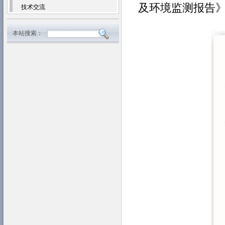
及环境监测报告
技术交流
本站搜索：